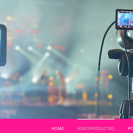
HOME
VIDEOPRODUCTIES
P