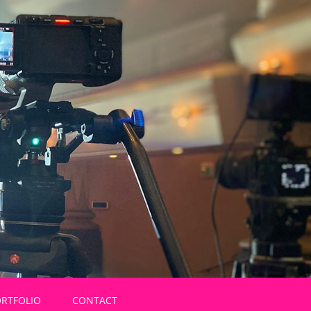
ORTFOLIO
CONTACT