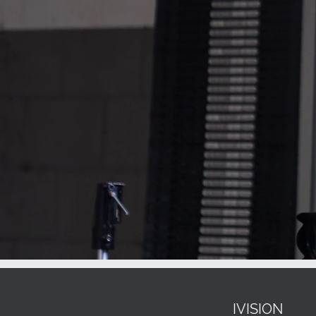
IVISION