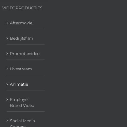
VIDEOPRODUCTIES
Aftermovie
Bedrijfsfilm
Promotievideo
Livestream
Animatie
Employer
Brand Video
Social Media
Content