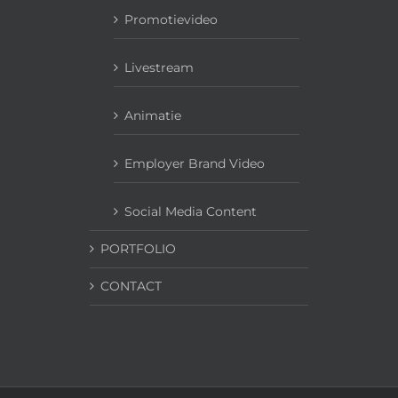
Promotievideo
Livestream
Animatie
Employer Brand Video
Social Media Content
PORTFOLIO
CONTACT