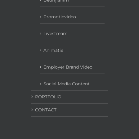
Bedrijfsfilm
Promotievideo
Livestream
Animatie
Employer Brand Video
Social Media Content
PORTFOLIO
CONTACT