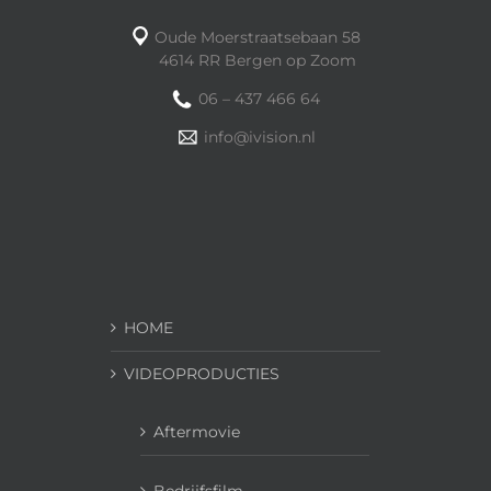
Oude Moerstraatsebaan 58
4614 RR Bergen op Zoom
06 – 437 466 64
info@ivision.nl
HOME
VIDEOPRODUCTIES
Aftermovie