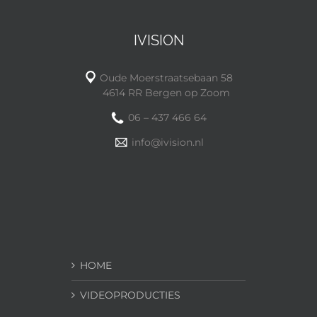
IVISION
Oude Moerstraatsebaan 58
4614 RR Bergen op Zoom
06 – 437 466 64
info@ivision.nl
HOME
VIDEOPRODUCTIES