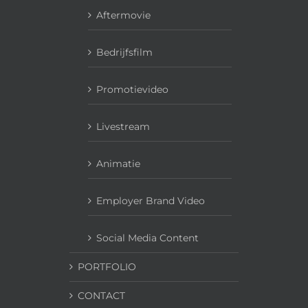
Aftermovie
Bedrijfsfilm
Promotievideo
Livestream
Animatie
Employer Brand Video
Social Media Content
PORTFOLIO
CONTACT